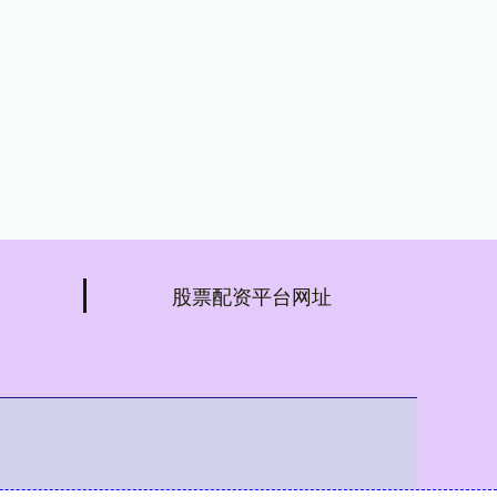
股票配资平台网址