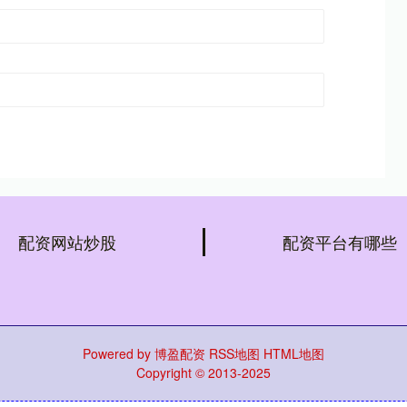
配资网站炒股
配资平台有哪些
Powered by
博盈配资
RSS地图
HTML地图
Copyright
© 2013-2025