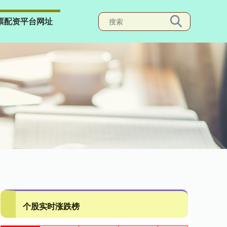
票配资平台网址
个股实时涨跌榜