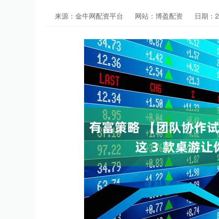
来源：金牛网配资平台
网站：博盈配资
日期：202