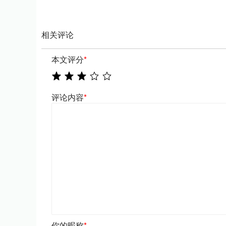
相关评论
本文评分
*
评论内容
*
你的昵称
*