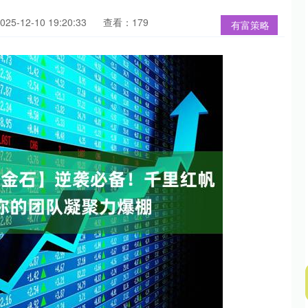
5-12-10 19:20:33
查看：179
有富策略