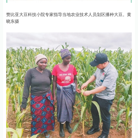
赞比亚大豆科技小院专家指导当地农业技术人员划区播种大豆。黄
晓东摄