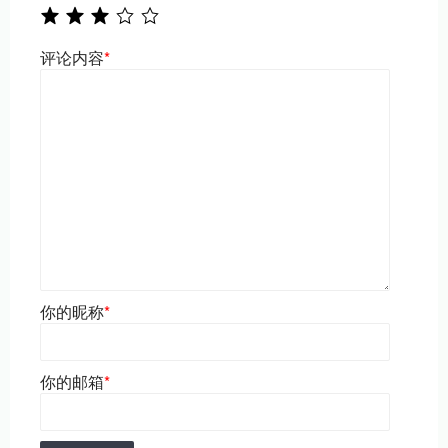
评论内容
*
你的昵称
*
你的邮箱
*