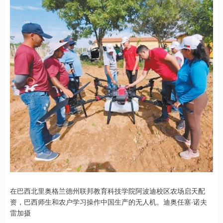
在巴西北里奥格兰德州联邦教育科技学院阿波迪校区农场启天配
资，巴西师生和农户学习操作中国生产的无人机。迪奥任塞·诺夫
雷加摄