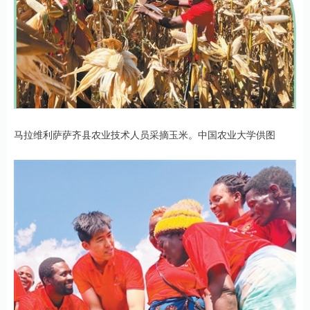
马拉维利萨萨齐县农业技术人员采摘玉米。中国农业大学供图