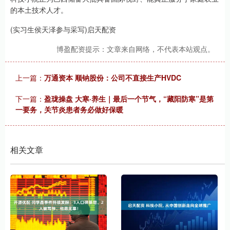
的本土技术人才。
(实习生侯天泽参与采写)启天配资
博盈配资提示：文章来自网络，不代表本站观点。
上一篇：
万通资本 顺钠股份：公司不直接生产HVDC
下一篇：
盈珑操盘 大寒·养生｜最后一个节气，“藏阳防寒”是第
一要务，关节炎患者务必做好保暖
相关文章