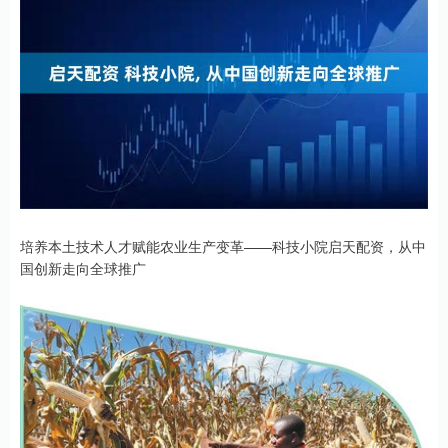
培养本土技术人才赋能农业生产变革——科技小院启天配资，从中
国创新走向全球推广