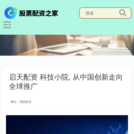
启天配资 科技小院, 从中国创新走向
全球推广
网站：博盈配资