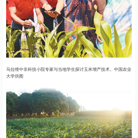
马拉维中非科技小院专家与当地学生探讨玉米增产技术。中国农业
大学供图