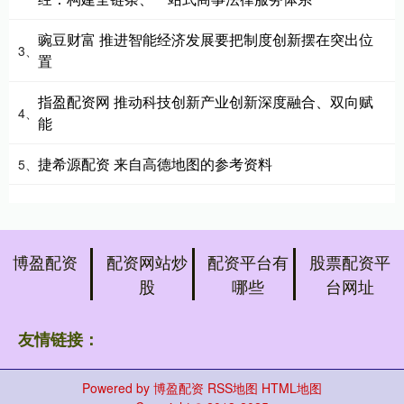
豌豆财富 推进智能经济发展要把制度创新摆在突出位
3、
置
指盈配资网 推动科技创新产业创新深度融合、双向赋
4、
能
捷希源配资 来自高德地图的参考资料
5、
博盈配资
配资网站炒
配资平台有
股票配资平
股
哪些
台网址
友情链接：
Powered by
博盈配资
RSS地图
HTML地图