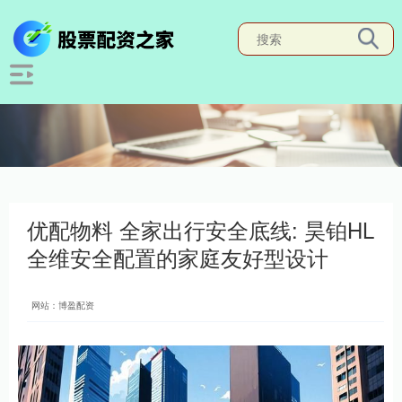
优配物料 全家出行安全底线: 昊铂HL
全维安全配置的家庭友好型设计
网站：博盈配资