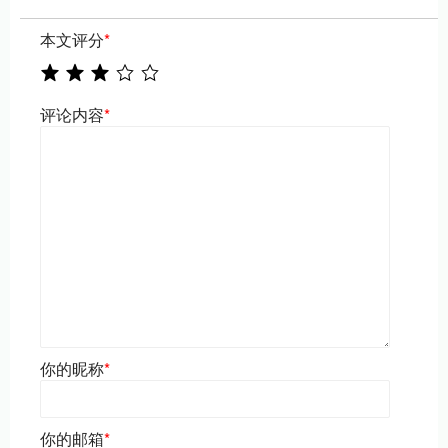
本文评分
*
评论内容
*
你的昵称
*
你的邮箱
*