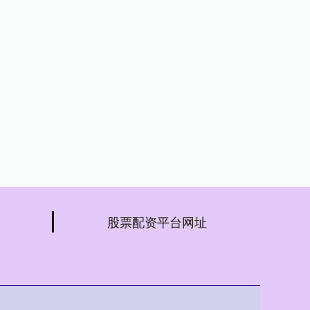
股票配资平台网址