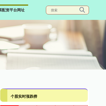
票配资平台网址
个股实时涨跌榜