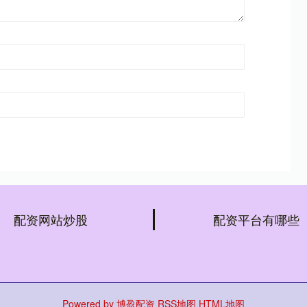
配资网站炒股
配资平台有哪些
Powered by
博盈配资
RSS地图
HTML地图