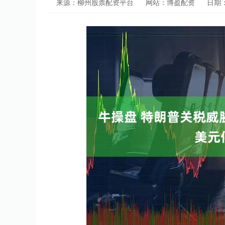
来源：柳州股票配资平台
网站：博盈配资
日期：2