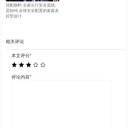
优配物料 全家出行安全底线:
昊铂HL全维安全配置的家庭友
好型设计
相关评论
本文评分
*
评论内容
*