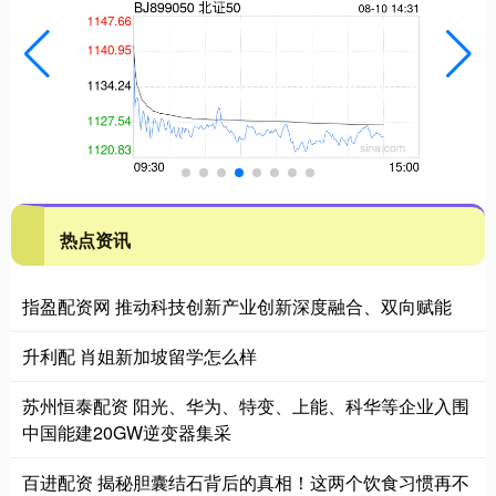
热点资讯
指盈配资网 推动科技创新产业创新深度融合、双向赋能
升利配 肖姐新加坡留学怎么样
苏州恒泰配资 阳光、华为、特变、上能、科华等企业入围
中国能建20GW逆变器集采
百进配资 揭秘胆囊结石背后的真相！这两个饮食习惯再不