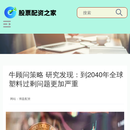
牛顾问策略 研究发现：到2040年全球
塑料过剩问题更加严重
网站：博盈配资