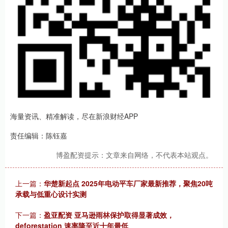
海量资讯、精准解读，尽在新浪财经APP
责任编辑：陈钰嘉
博盈配资提示：文章来自网络，不代表本站观点。
上一篇：
华楚新起点 2025年电动平车厂家最新推荐，聚焦20吨
承载与低重心设计实测
下一篇：
盈亚配资 亚马逊雨林保护取得显著成效，
deforestation 速率降至近十年最低