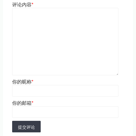
评论内容
*
你的昵称
*
你的邮箱
*
提交评论