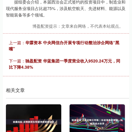
据组委会介绍，本届西洽会正式签约的投资项目中，制造业和
现代服务业项目占比超75%，涉及航空航天、先进材料、能源以及
智能装备等多个领域。
博盈配资提示：文章来自网络，不代表本站观点。
上一篇：
华霖资本 中央网信办开展专项行动整治涉企网络“黑
嘴”
下一篇：
驰盈配资 华蓝集团一季度营业收入9520.24万元，同
比下降4.38%
相关文章