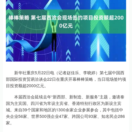
新华社重庆5月22日电（记者赵佳乐、李晓婷）第七届中国西
部国际投资贸易洽谈会22日在重庆开幕棒棒策略，当日现场签约项
目投资额超2000亿元。
本届西洽会延续去年“新西部、新制造、新服务”主题，邀请泰
国为主宾国、四川省为常设主宾省、香港特别行政区为新设主宾
城。来自39个国家和地区的1300余家企业参展参会，其中包括中
央企业56家、世界500强企业47家、跨国公司93家、知名民企286
家。