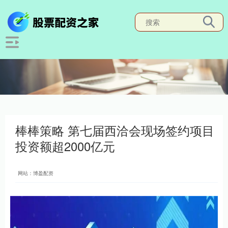
棒棒策略 第七届西洽会现场签约项目
投资额超2000亿元
网站：博盈配资