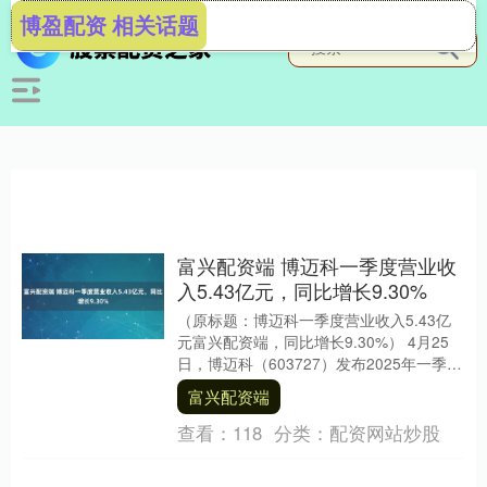
博盈配资 相关话题
富兴配资端 博迈科一季度营业收
入5.43亿元，同比增长9.30%
（原标题：博迈科一季度营业收入5.43亿
元富兴配资端，同比增长9.30%） 4月25
日，博迈科（603727）发布2025年一季
报，公司实现营业总收入5.43亿....
富兴配资端
查看：
118
分类：
配资网站炒股