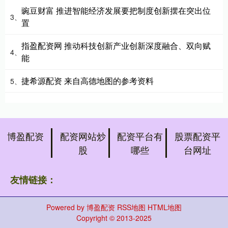
豌豆财富 推进智能经济发展要把制度创新摆在突出位
3、
置
指盈配资网 推动科技创新产业创新深度融合、双向赋
4、
能
捷希源配资 来自高德地图的参考资料
5、
博盈配资
配资网站炒
配资平台有
股票配资平
股
哪些
台网址
友情链接：
Powered by
博盈配资
RSS地图
HTML地图
Copyright
© 2013-2025