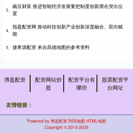
豌豆财富 推进智能经济发展要把制度创新摆在突出位
3、
置
指盈配资网 推动科技创新产业创新深度融合、双向赋
4、
能
捷希源配资 来自高德地图的参考资料
5、
博盈配资
配资网站炒
配资平台有
股票配资平
股
哪些
台网址
友情链接：
Powered by
博盈配资
RSS地图
HTML地图
Copyright
© 2013-2025