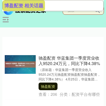
博盈配资 相关话题
驰盈配资 华蓝集团一季度营业收
入9520.24万元，同比下降4.38%
（原标题：华蓝集团一季度营业收入
9520.24万元驰盈配资驰盈配资驰盈配资，
同比下降4.38%） 4月25日，华蓝集团
（301027）发布2025年一季报，公司....
驰盈配资
查看：
206
分类：
配资平台有哪些