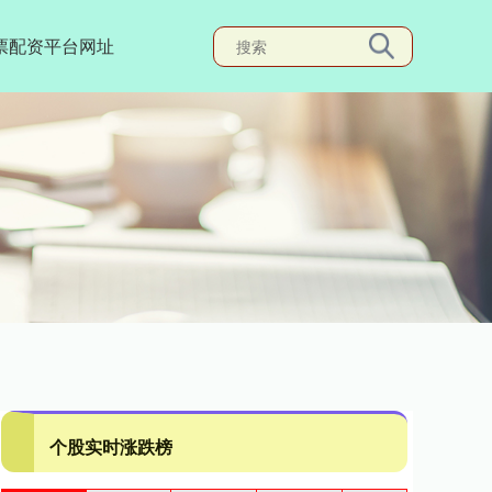
票配资平台网址
个股实时涨跌榜