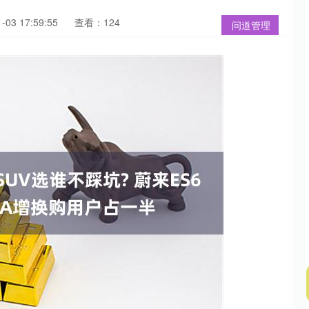
03 17:59:55
查看：124
问道管理