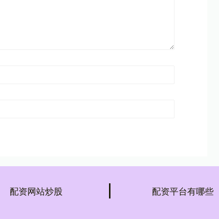
配资网站炒股
配资平台有哪些