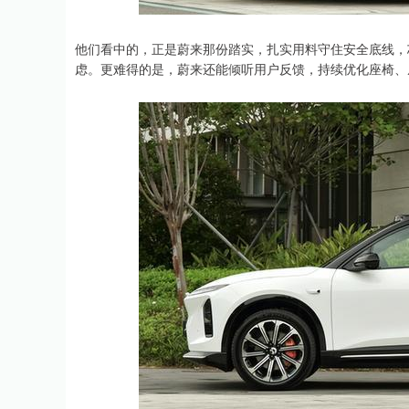
他们看中的，正是蔚来那份踏实，扎实用料守住安全底线，
虑。更难得的是，蔚来还能倾听用户反馈，持续优化座椅、