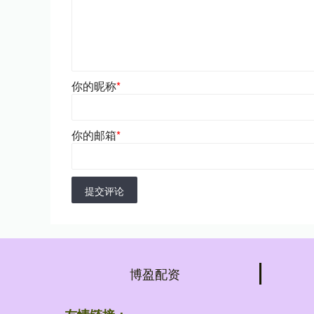
你的昵称
*
你的邮箱
*
提交评论
博盈配资