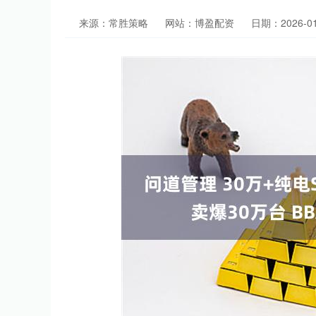
来源：常胜策略
网站：博盈配资
日期：2026-01-