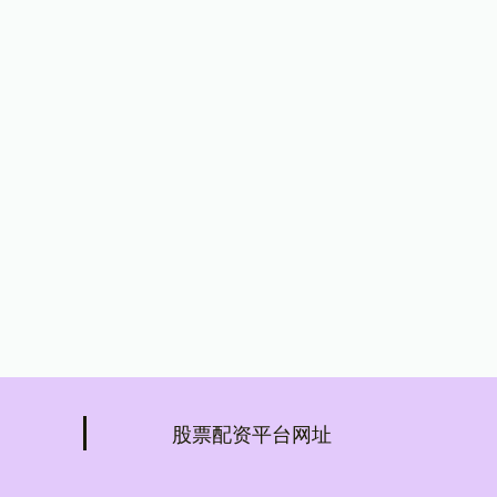
股票配资平台网址