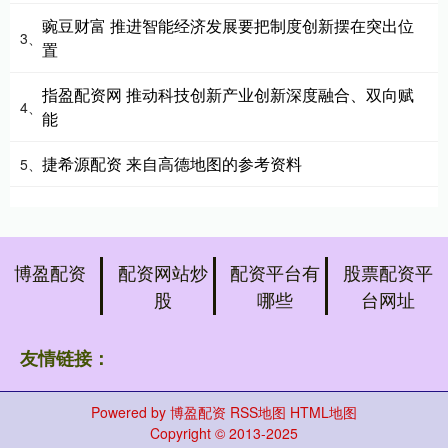
豌豆财富 推进智能经济发展要把制度创新摆在突出位
3、
置
指盈配资网 推动科技创新产业创新深度融合、双向赋
4、
能
捷希源配资 来自高德地图的参考资料
5、
博盈配资
配资网站炒
配资平台有
股票配资平
股
哪些
台网址
友情链接：
Powered by
博盈配资
RSS地图
HTML地图
Copyright
© 2013-2025