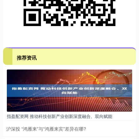
推荐资讯
指盈配资网 推动科技创新产业创新深度融合、双向赋能
沪深投 “鸿雁来”与“鸿雁来宾”差异在哪?