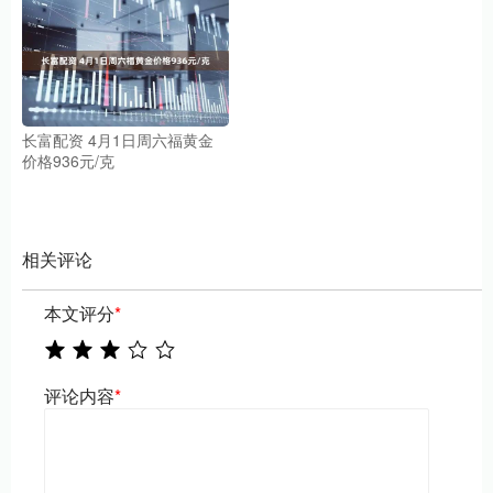
长富配资 4月1日周六福黄金
价格936元/克
相关评论
本文评分
*
评论内容
*