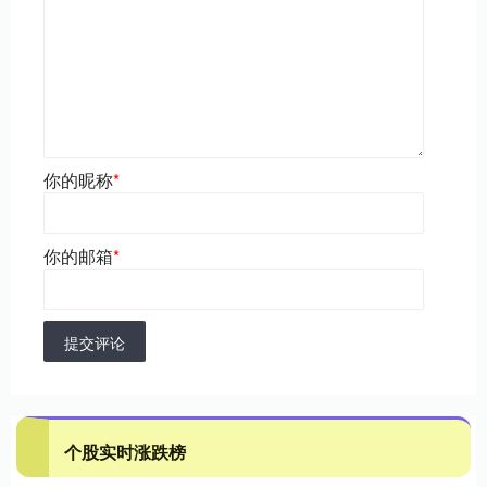
你的昵称
*
你的邮箱
*
提交评论
个股实时涨跌榜