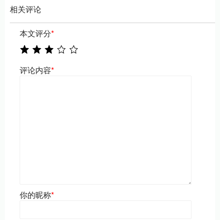
相关评论
本文评分
*
评论内容
*
你的昵称
*