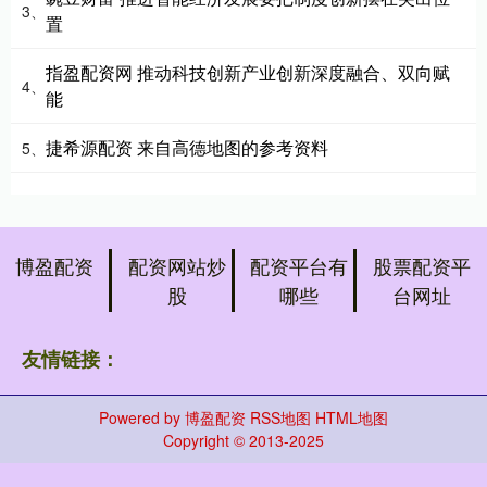
3、
置
指盈配资网 推动科技创新产业创新深度融合、双向赋
4、
能
捷希源配资 来自高德地图的参考资料
5、
博盈配资
配资网站炒
配资平台有
股票配资平
股
哪些
台网址
友情链接：
Powered by
博盈配资
RSS地图
HTML地图
Copyright
© 2013-2025