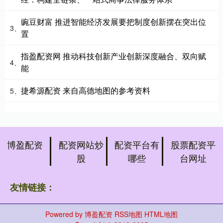
豌豆财富 推进智能经济发展要把制度创新摆在突出位
3、
置
指盈配资网 推动科技创新产业创新深度融合、双向赋
4、
能
捷希源配资 来自高德地图的参考资料
5、
博盈配资
配资网站炒
配资平台有
股票配资平
股
哪些
台网址
友情链接：
Powered by
博盈配资
RSS地图
HTML地图