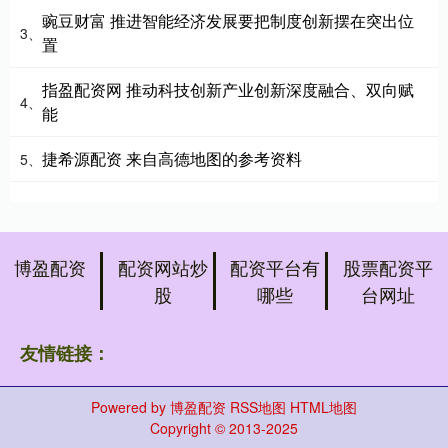
豌豆财富 推进智能经济发展要把制度创新摆在突出位
3、
置
指盈配资网 推动科技创新产业创新深度融合、双向赋
4、
能
捷希源配资 来自高德地图的参考资料
5、
博盈配资
配资网站炒
配资平台有
股票配资平
股
哪些
台网址
友情链接：
Powered by
博盈配资
RSS地图
HTML地图
Copyright
© 2013-2025