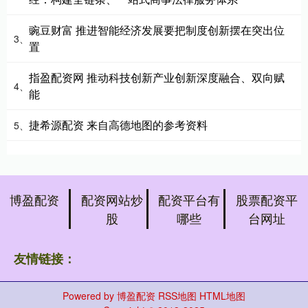
豌豆财富 推进智能经济发展要把制度创新摆在突出位
3、
置
指盈配资网 推动科技创新产业创新深度融合、双向赋
4、
能
捷希源配资 来自高德地图的参考资料
5、
博盈配资
配资网站炒
配资平台有
股票配资平
股
哪些
台网址
友情链接：
Powered by
博盈配资
RSS地图
HTML地图