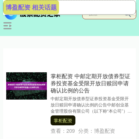
博盈配资 相关话题
掌柜配资 中邮定期开放债券型证
券投资基金受限开放日赎回申请
确认比例的公告
中邮定期开放债券型证券投资基金受限开
放日赎回申请确认比例的公告中邮创业基
金管理股份有限公司（以下称“本公司”）于
2025年5月26日在规定媒介发布了《中邮
掌柜配资
定期开....
查看：
209
分类：
博盈配资