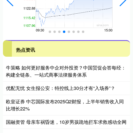
热点资讯
牛策略 如何更好服务中企对外投资？中国贸促会答每经：
构建全链条、一站式商事法律服务体系
优配无忧 女生报公安：特控线上30分才有“入场券”？
欧皇证券 中芯国际发布2025Q2财报，上半年销售收入同
比增长22%
国融资管 母亲车祸昏迷，10岁男孩跪地拦车求救感动全网