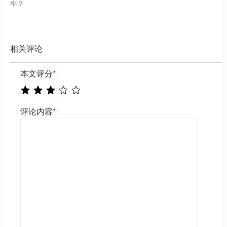
牛？
相关评论
本文评分
*
评论内容
*