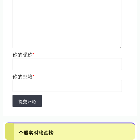
你的昵称
*
你的邮箱
*
提交评论
个股实时涨跌榜