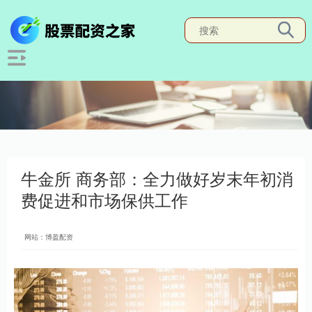
牛金所 商务部：全力做好岁末年初消
费促进和市场保供工作
网站：博盈配资