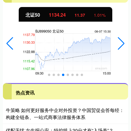
北证50
1134.24
11.37
1.01%
热点资讯
牛策略 如何更好服务中企对外投资？中国贸促会答每经：
构建全链条、一站式商事法律服务体系
优配无忧 女生报公安：特控线上30分才有“入场券”？