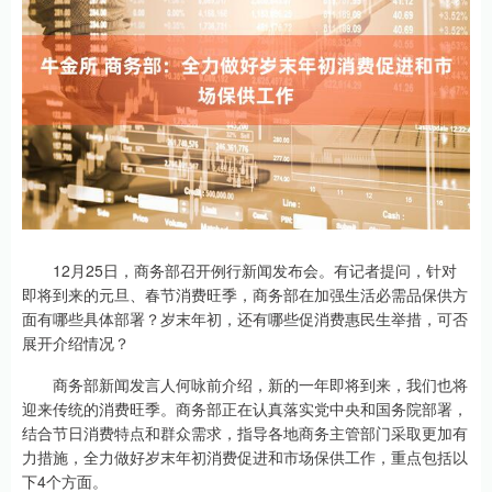
12月25日，商务部召开例行新闻发布会。有记者提问，针对
即将到来的元旦、春节消费旺季，商务部在加强生活必需品保供方
面有哪些具体部署？岁末年初，还有哪些促消费惠民生举措，可否
展开介绍情况？
商务部新闻发言人何咏前介绍，新的一年即将到来，我们也将
迎来传统的消费旺季。商务部正在认真落实党中央和国务院部署，
结合节日消费特点和群众需求，指导各地商务主管部门采取更加有
力措施，全力做好岁末年初消费促进和市场保供工作，重点包括以
下4个方面。