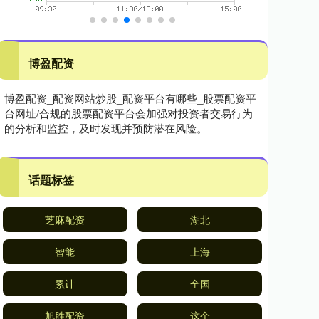
博盈配资
博盈配资_配资网站炒股_配资平台有哪些_股票配资平
台网址/合规的股票配资平台会加强对投资者交易行为
的分析和监控，及时发现并预防潜在风险。
话题标签
芝麻配资
湖北
智能
上海
累计
全国
旭胜配资
这个