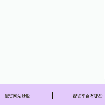
配资网站炒股
配资平台有哪些