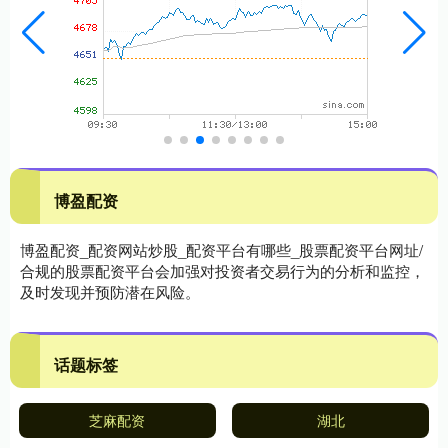
博盈配资
博盈配资_配资网站炒股_配资平台有哪些_股票配资平台网址/
合规的股票配资平台会加强对投资者交易行为的分析和监控，
及时发现并预防潜在风险。
话题标签
芝麻配资
湖北