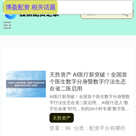
博盈配资 相关话题
天胜资产 AI医疗新突破！全国首
个医生数字分身暨数字疗法生态
在省二医启用
AI医疗新突破！全国首个医生数字分身暨数
字疗法生态在省二医启用。 AI医疗进入“数
字生命体”时代，你的24小时专属“数字医
生”，真的来了！ 2月28日，由广东省....
天胜资产
查看：
96
分类：
配资平台有哪些