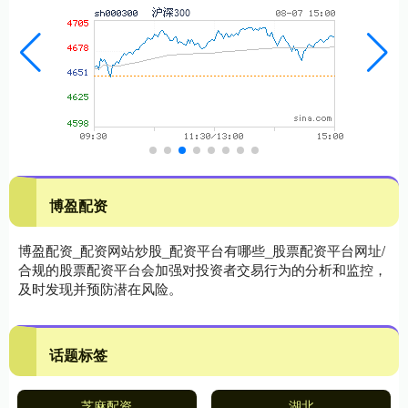
博盈配资
博盈配资_配资网站炒股_配资平台有哪些_股票配资平台网址/
合规的股票配资平台会加强对投资者交易行为的分析和监控，
及时发现并预防潜在风险。
话题标签
芝麻配资
湖北