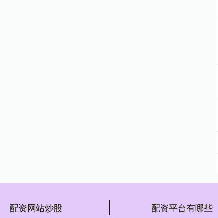
配资网站炒股
配资平台有哪些